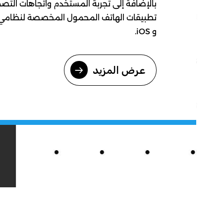
بالإضافة إلى تجربة المستخدم واتجاهات التص
و iOS.
عرض المزيد