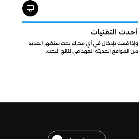
أحدث التقنيات
وإذا قمت بإدخال في أي محرك بحث ستظهر العديد
من المواقع الحديثة العهد في نتائج البحث.