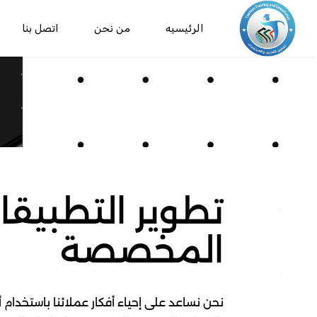
الرئيسيه
من نحن
اتصل بنا
تطوير التطبيقا
المخصصة
نحن نساعد على إحياء أفكار عملائنا باستخدام 